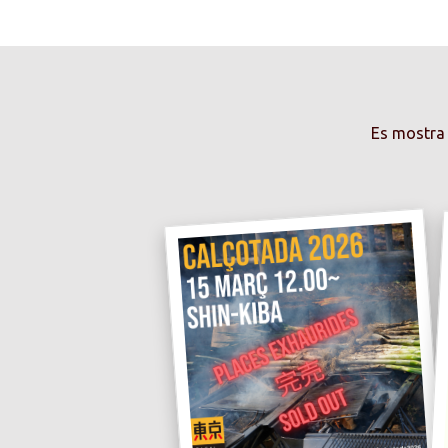
Es mostra 