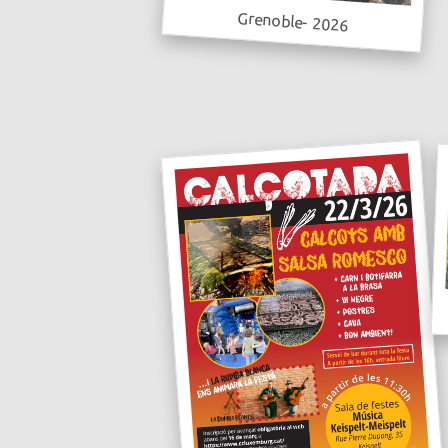
Grenoble- 2026