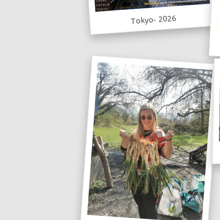
Tokyo- 2026