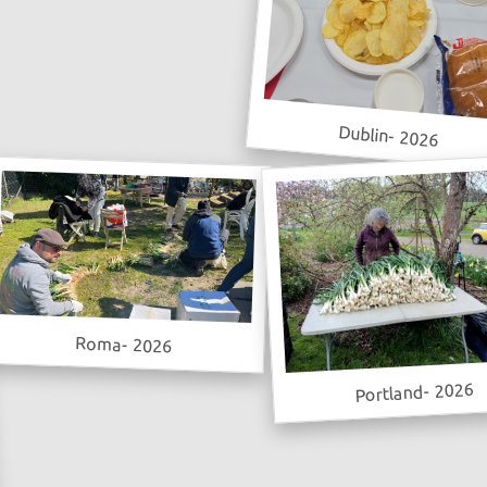
Dublin- 2026
Roma- 2026
Portland- 2026