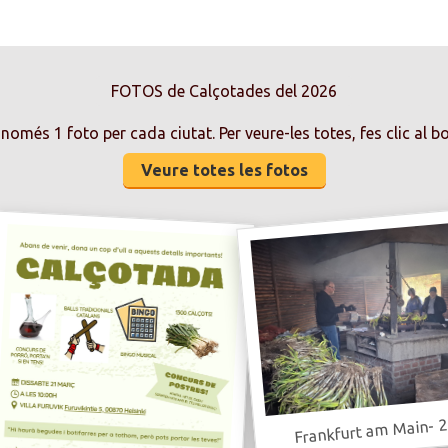
FOTOS de Calçotades del 2026
només 1 foto per cada ciutat. Per veure-les totes, fes clic al b
Veure totes les fotos
Frankfurt am Main- 