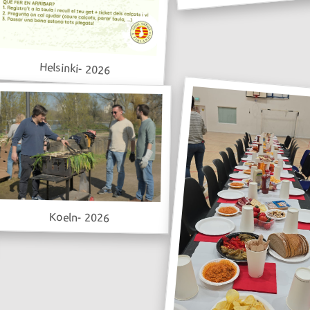
Helsinki- 2026
Koeln- 2026