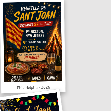
Philadelphia- 2026