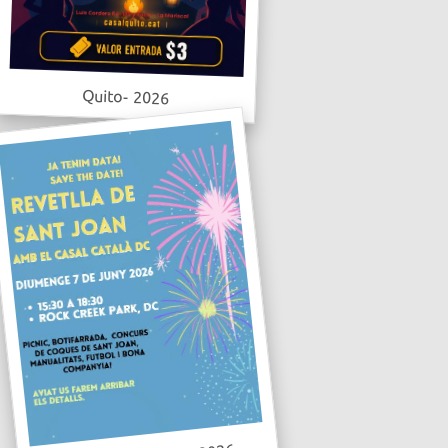
Quito- 2026