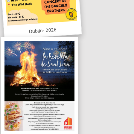
Dublin- 2026