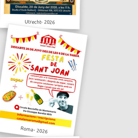
Utrecht- 2026
Roma- 2026