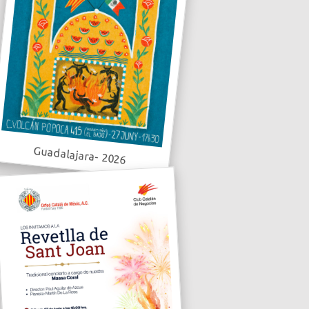
Guadalajara- 2026