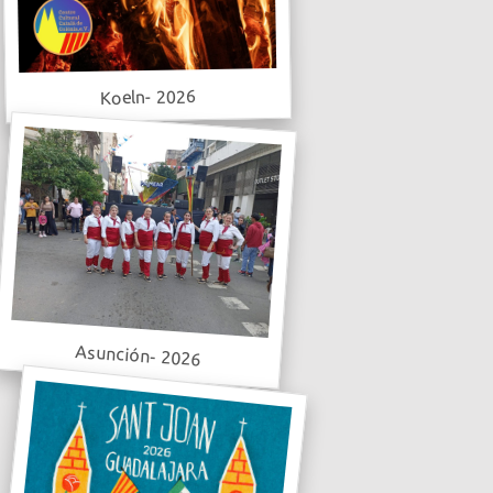
Koeln- 2026
Asunción- 2026