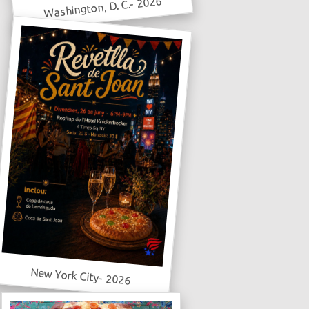
Washington, D. C.- 2026
New York City- 2026