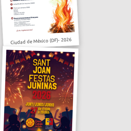
Ciudad de México (DF)- 2026