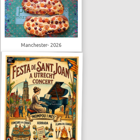
Manchester- 2026