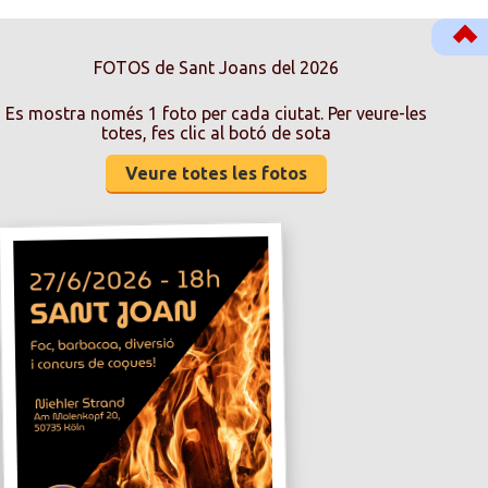
FOTOS de Sant Joans del 2026
Es mostra només 1 foto per cada ciutat. Per veure-les
totes, fes clic al botó de sota
Veure totes les fotos