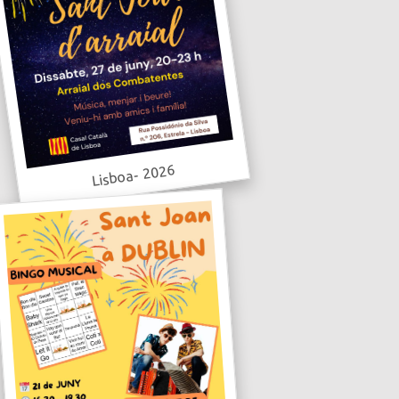
Lisboa- 2026