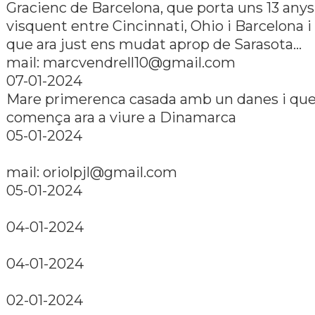
Gracienc de Barcelona, que porta uns 13 anys
visquent entre Cincinnati, Ohio i Barcelona i
que ara just ens mudat aprop de Sarasota...
mail:
marcvendrell10@gmail.com
07-01-2024
Mare primerenca casada amb un danes i qu
comença ara a viure a Dinamarca
05-01-2024
mail:
oriolpjl@gmail.com
05-01-2024
04-01-2024
04-01-2024
02-01-2024