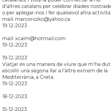
d'altres catalans per celebrar diades nostrad
o per aplegar-nos i fer qualsevol altra activita
mail:
marcorozko@yahoo.ca
19-12-2023
mail:
xcalm@hotmail.com
19-12-2023
19-12-2023
Viatjar és una manera de viure que m'ha dut
escollir una segona llar a l'altre extrem de la
Mediterrània, a Creta.
19-12-2023
18-12-2023
15-12-2023