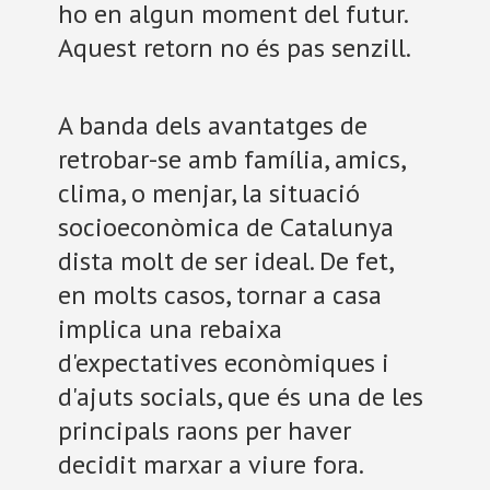
ho en algun moment del futur.
Aquest retorn no és pas senzill.
A banda dels avantatges de
retrobar-se amb família, amics,
clima, o menjar, la situació
socioeconòmica de Catalunya
dista molt de ser ideal. De fet,
en molts casos, tornar a casa
implica una rebaixa
d'expectatives econòmiques i
d'ajuts socials, que és una de les
principals raons per haver
decidit marxar a viure fora.