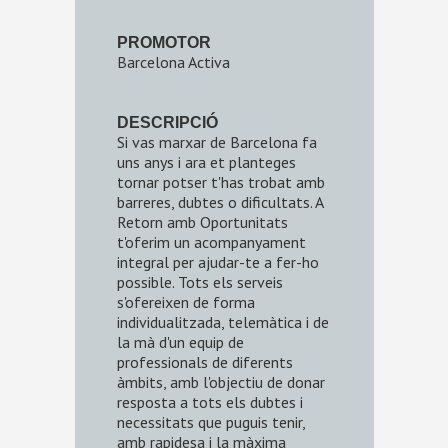
PROMOTOR
Barcelona Activa
DESCRIPCIÓ
Si vas marxar de Barcelona fa
uns anys i ara et planteges
tornar potser t'has trobat amb
barreres, dubtes o dificultats. A
Retorn amb Oportunitats
t'oferim un acompanyament
integral per ajudar-te a fer-ho
possible. Tots els serveis
s'ofereixen de forma
individualitzada, telemàtica i de
la mà d'un equip de
professionals de diferents
àmbits, amb l'objectiu de donar
resposta a tots els dubtes i
necessitats que puguis tenir,
amb rapidesa i la màxima