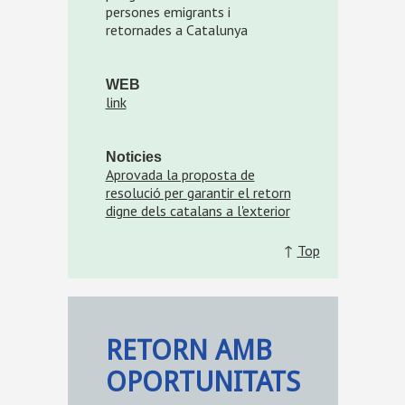
persones emigrants i
retornades a Catalunya
WEB
link
Noticies
Aprovada la proposta de
resolució per garantir el retorn
digne dels catalans a l'exterior
↑
Top
RETORN AMB
OPORTUNITATS