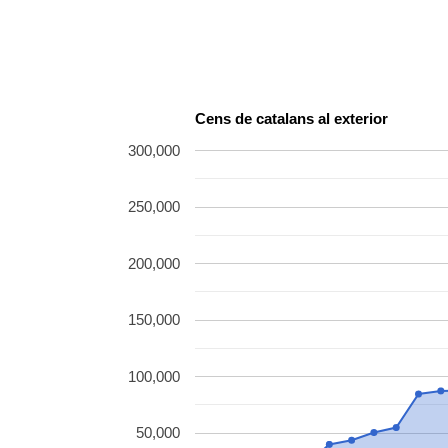
Cens de catalans al exterior
300,000
250,000
200,000
150,000
100,000
50,000