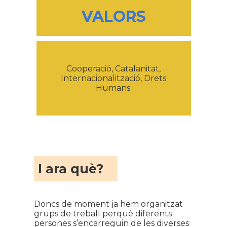
VALORS
Cooperació, Catalanitat,
Internacionalització, Drets
Humans.
I ara què?
Doncs de moment ja hem organitzat
grups de treball perquè diferents
persones s’encarreguin de les diverses