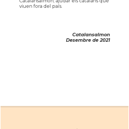
Catalansalmon; ajudar els catalans que
viuen fora del país.
Catalansalmon
Desembre de 2021