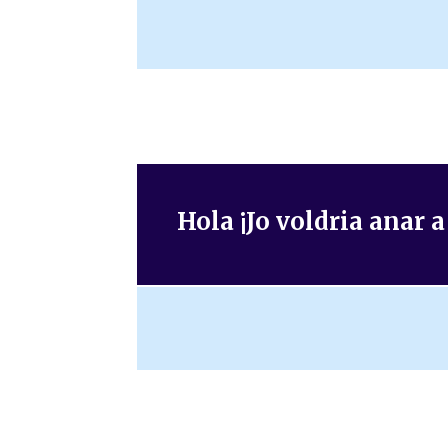
Hola ¡Jo voldria anar a