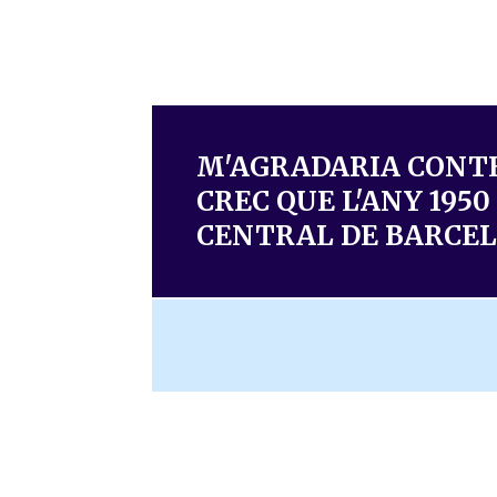
M'AGRADARIA CONTEC
CREC QUE L'ANY 195
CENTRAL DE BARCE