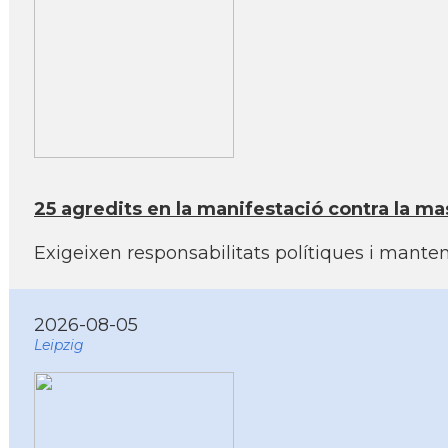
25 agredits en la manifestació contra la mas
Exigeixen responsabilitats polítiques i manten
2026-08-05
Leipzig