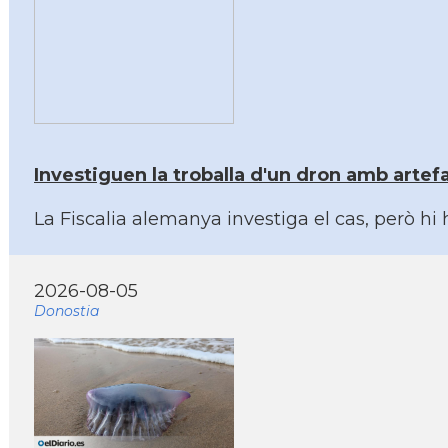
Investiguen la troballa d'un dron amb artef
La Fiscalia alemanya investiga el cas, però hi
2026-08-05
Donostia