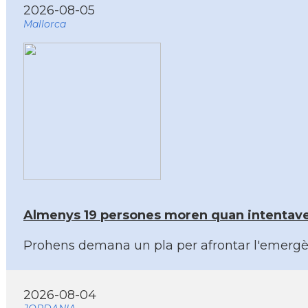
2026-08-05
Mallorca
Almenys 19 persones moren quan intentaven 
Prohens demana un pla per afrontar l'emergènc
2026-08-04