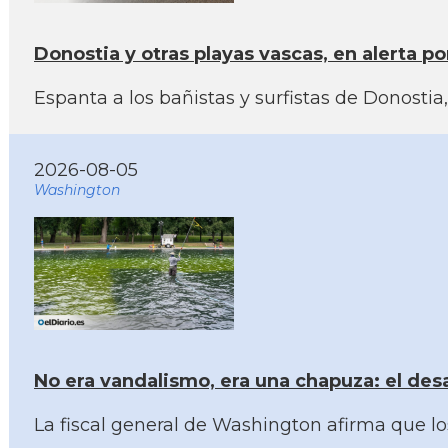
Donostia y otras playas vascas, en alerta p
Espanta a los bañistas y surfistas de Donosti
2026-08-05
Washington
No era vandalismo, era una chapuza: el des
La fiscal general de Washington afirma que lo