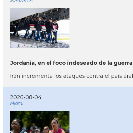
JORDANIA
Jordania, en el foco indeseado de la guerr
Irán incrementa los ataques contra el país ár
2026-08-04
Miami