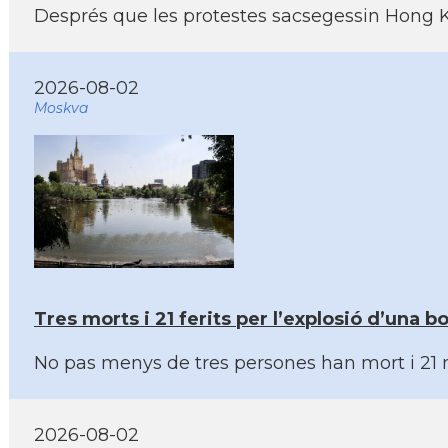
Després que les protestes sacsegessin Hong Kon
2026-08-02
Moskva
Tres morts i 21 ferits per l’explosió d’una
No pas menys de tres persones han mort i 21 mé
2026-08-02