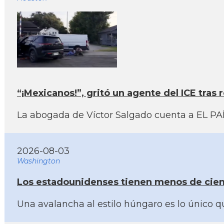
“¡Mexicanos!”, gritó un agente del ICE tras
La abogada de Víctor Salgado cuenta a EL PAÍS
2026-08-03
Washington
Los estadounidenses tienen menos de cien 
Una avalancha al estilo húngaro es lo único