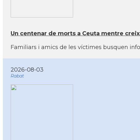
Un centenar de morts a Ceuta mentre creixen
Familiars i amics de les víctimes busquen info
2026-08-03
Rabat