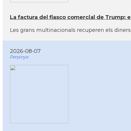
La factura del fiasco comercial de Trump: e
Les grans multinacionals recuperen els dine
2026-08-07
Perpinya