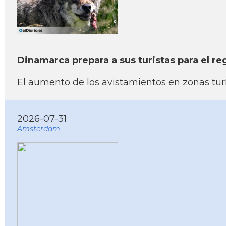
Dinamarca prepara a sus turistas para el reg
El aumento de los avistamientos en zonas turís
2026-07-31
Amsterdam