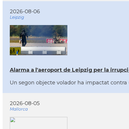
2026-08-06
Leipzig
Alarma a l'aeroport de Leipzig per la irrup
Un segon objecte volador ha impactat contra 
2026-08-05
Mallorca