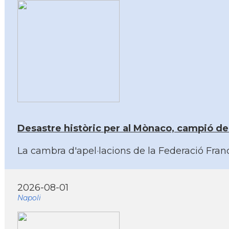
Desastre històric per al Mònaco, campió de 
La cambra d'apel·lacions de la Federació Franc
2026-08-01
Napoli