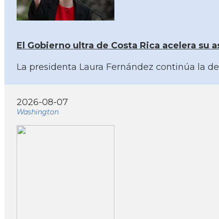
El Gobierno ultra de Costa Rica acelera su as
La presidenta Laura Fernández continúa la der
2026-08-07
Washington