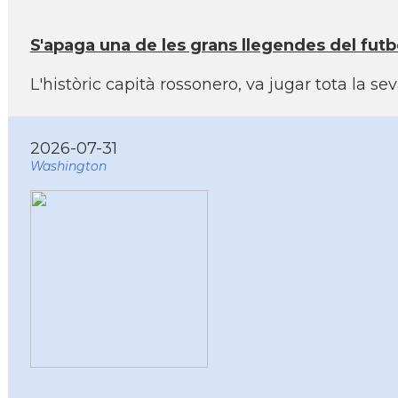
S'apaga una de les grans llegendes del futb
L'històric capità rossonero, va jugar tota la s
2026-07-31
Washington