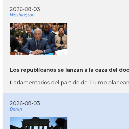
2026-08-03
Washington
Los republicanos se lanzan a la caza del doc
Parlamentarios del partido de Trump planean 
2026-08-03
Berlin