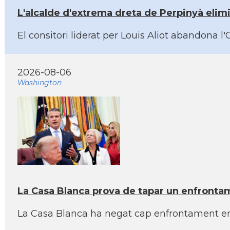
L'alcalde d'extrema dreta de Perpinyà elimi
El consitori liderat per Louis Aliot abandona l
2026-08-06
Washington
La Casa Blanca prova de tapar un enfronta
La Casa Blanca ha negat cap enfrontament entr