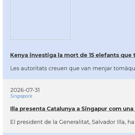
Kenya investiga la mort de 15 elefants que 
Les autoritats creuen que van menjar tomàqu
2026-07-31
Singapore
Illa presenta Catalunya a Singapur com una 
El president de la Generalitat, Salvador Illa, 