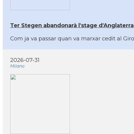
Ter Stegen abandonarà l'stage d'Anglaterra
Com ja va passar quan va marxar cedit al Giron
2026-07-31
Milano