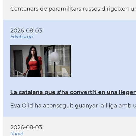
Centenars de paramilitars russos dirigeixen u
2026-08-03
Edinburgh
La catalana que s'ha convertit en una lleg
Eva Olid ha aconseguit guanyar la lliga amb u
2026-08-03
Rabat