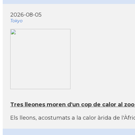
2026-08-05
Tokyo
Tres lleones moren d'un cop de calor al zo
Els lleons, acostumats a la calor àrida de l'