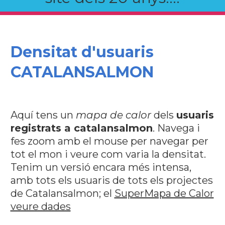
Densitat d'usuaris
CATALANSALMON
Aquí tens un
mapa de calor
dels
usuaris
registrats a catalansalmon
. Navega i
fes zoom amb el mouse per navegar per
tot el mon i veure com varia la densitat.
Tenim un versió encara més intensa,
amb tots els usuaris de tots els projectes
de Catalansalmon; el
SuperMapa de Calor
veure dades