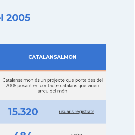
l 2005
CATALANSALMON
Catalansalmon és un projecte que porta des del
2005 posant en contacte catalans que viuen
arreu del món
15.320
usuaris registrats