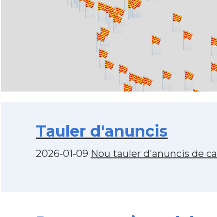
Tauler d'anuncis
2026-01-09
Nou tauler d'anuncis de c