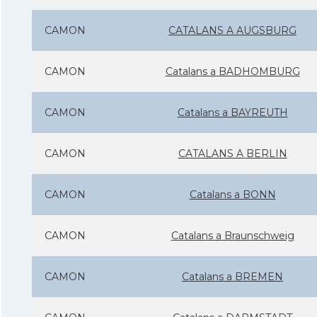
CAMON
CATALANS A AUGSBURG
CAMON
Catalans a BADHOMBURG
CAMON
Catalans a BAYREUTH
CAMON
CATALANS A BERLIN
CAMON
Catalans a BONN
CAMON
Catalans a Braunschweig
CAMON
Catalans a BREMEN