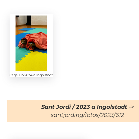
Caga Tió 2024 a Ingolstadt
Sant Jordi / 2023 a Ingolstadt
->
santjording/fotos/2023/612