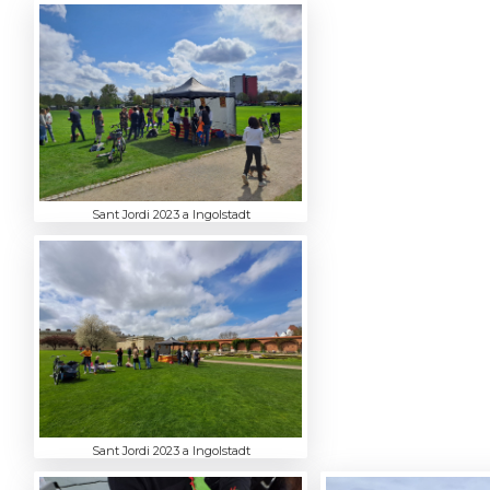
Sant Jordi 2023 a Ingolstadt
Sant Jordi 2023 a Ingolstadt