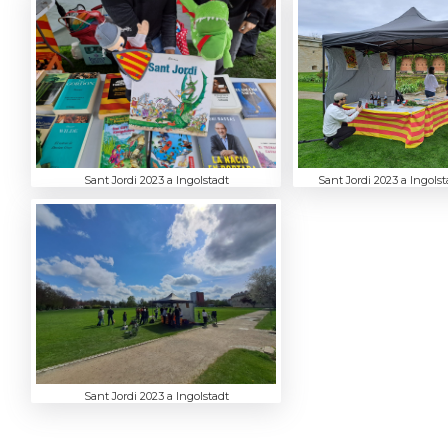
Sant Jordi 2023 a Ingolstadt
Sant Jordi 2023 a Ingolst
Sant Jordi 2023 a Ingolstadt