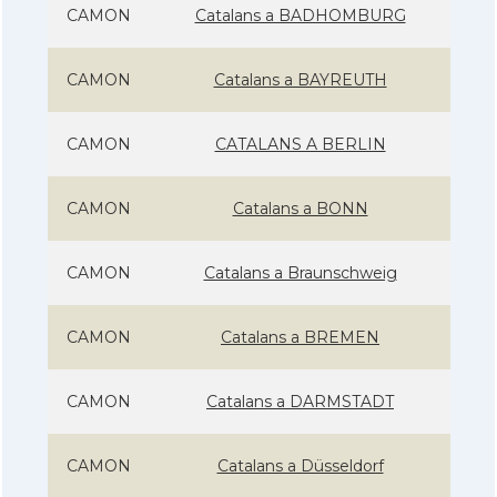
CAMON
Catalans a BADHOMBURG
CAMON
Catalans a BAYREUTH
CAMON
CATALANS A BERLIN
CAMON
Catalans a BONN
CAMON
Catalans a Braunschweig
CAMON
Catalans a BREMEN
CAMON
Catalans a DARMSTADT
CAMON
Catalans a Düsseldorf