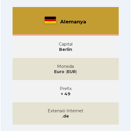
Alemanya
Capital
Berlin
Moneda
Euro
(
EUR
)
Prefix
+ 49
Extensió Internet
.de