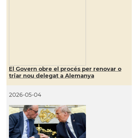
El Govern obre el procés per renovar o
triar nou delegat a Alemanya
2026-05-04