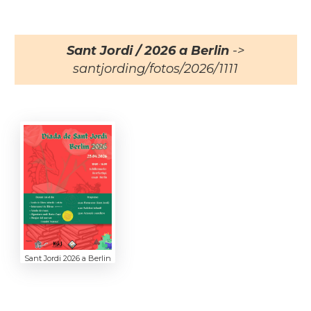
Sant Jordi / 2026 a Berlin
->
santjording/fotos/2026/1111
Sant Jordi 2026 a Berlin