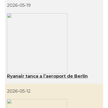
2026-05-19
Ryanair tanca a l’aeroport de Berlín
2026-05-12