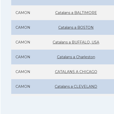
CAMON
Catalans a BALTIMORE
CAMON
Catalans a BOSTON
CAMON
Catalans a BUFFALO, USA
CAMON
Catalans a Charleston
CAMON
CATALANS A CHICAGO
CAMON
Catalans a CLEVELAND
CAMON
Catalans a COLORADO