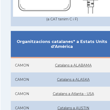
(a CAT tenim C i F)
Organitzacions catalanes* a Estats Units
d'Amèrica
CAMON
Catalans a ALABAMA
CAMON
Catalans a ALASKA
CAMON
Catalans a Atlanta - USA
CAMON
Catalans a AUSTIN