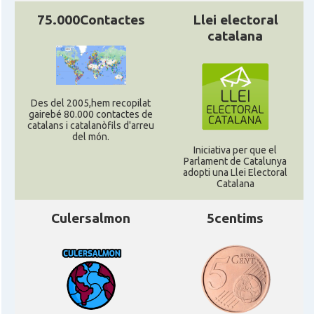
75.000Contactes
Llei electoral
catalana
Des del 2005,hem recopilat
gairebé 80.000 contactes de
catalans i catalanòfils d'arreu
del món.
Iniciativa per que el
Parlament de Catalunya
adopti una Llei Electoral
Catalana
Culersalmon
5centims