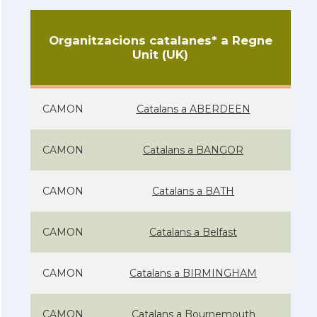
Organitzacions catalanes* a Regne
Unit (UK)
CAMON
Catalans a ABERDEEN
CAMON
Catalans a BANGOR
CAMON
Catalans a BATH
CAMON
Catalans a Belfast
CAMON
Catalans a BIRMINGHAM
CAMON
Catalans a Bournemouth