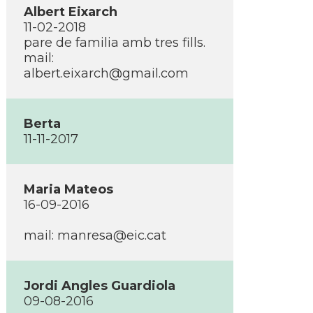
Albert Eixarch
11-02-2018
pare de familia amb tres fills.
mail:
albert.eixarch@gmail.com
Berta
11-11-2017
Maria Mateos
16-09-2016
mail:
manresa@eic.cat
Jordi Angles Guardiola
09-08-2016