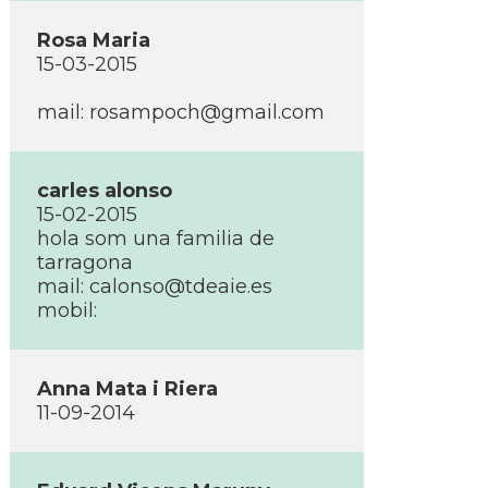
Rosa Maria
15-03-2015
mail:
rosampoch@gmail.com
carles alonso
15-02-2015
hola som una familia de
tarragona
mail:
calonso@tdeaie.es
mobil:
Anna Mata i Riera
11-09-2014