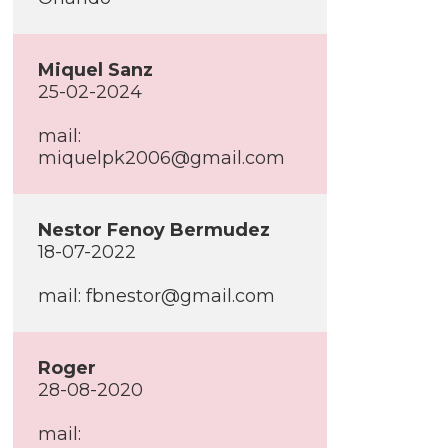
Miquel Sanz
25-02-2024
mail:
miquelpk2006@gmail.com
Nestor Fenoy Bermudez
18-07-2022
mail:
fbnestor@gmail.com
Roger
28-08-2020
mail: