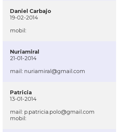
Daniel Carbajo
19-02-2014
mobil:
Nuriamiral
21-01-2014
mail:
nuriamiral@gmail.com
Patricia
13-01-2014
mail:
p.patricia.polo@gmail.com
mobil: