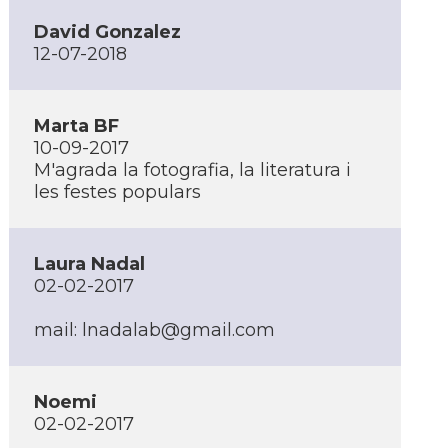
David Gonzalez
12-07-2018
Marta BF
10-09-2017
M'agrada la fotografia, la literatura i
les festes populars
Laura Nadal
02-02-2017
mail:
lnadalab@gmail.com
Noemi
02-02-2017