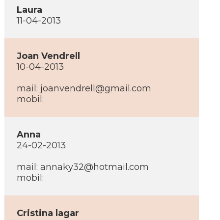
Laura
11-04-2013
Joan Vendrell
10-04-2013
mail:
joanvendrell@gmail.com
mobil:
Anna
24-02-2013
mail:
annaky32@hotmail.com
mobil:
Cristina lagar