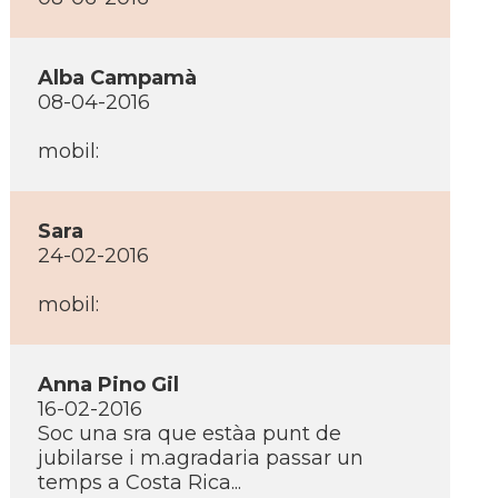
Alba Campamà
08-04-2016
mobil:
Sara
24-02-2016
mobil:
Anna Pino Gil
16-02-2016
Soc una sra que estàa punt de
jubilarse i m.agradaria passar un
temps a Costa Rica...