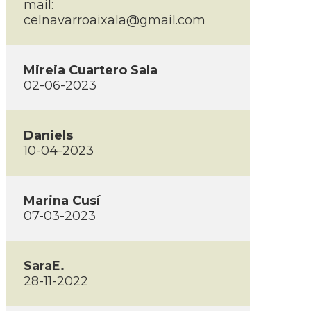
mail:
celnavarroaixala@gmail.com
Mireia Cuartero Sala
02-06-2023
Daniels
10-04-2023
Marina Cusí­
07-03-2023
SaraE.
28-11-2022