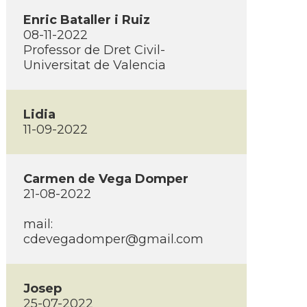
Enric Bataller i Ruiz
08-11-2022
Professor de Dret Civil-
Universitat de Valencia
Lidia
11-09-2022
Carmen de Vega Domper
21-08-2022
mail:
cdevegadomper@gmail.com
Josep
25-07-2022