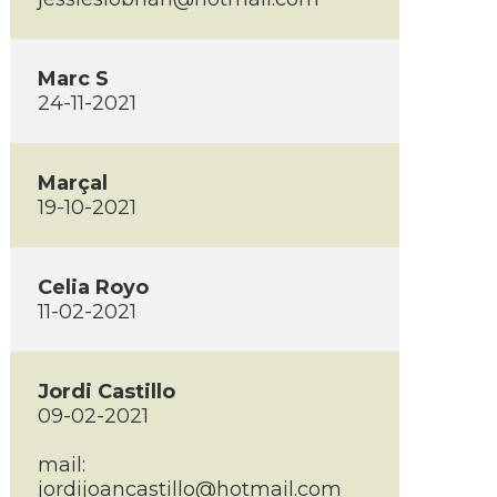
Marc S
24-11-2021
Marçal
19-10-2021
Celia Royo
11-02-2021
Jordi Castillo
09-02-2021
mail:
jordijoancastillo@hotmail.com