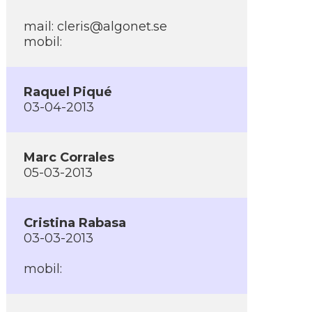
mail:
cleris@algonet.se
mobil:
Raquel Piqué
03-04-2013
Marc Corrales
05-03-2013
Cristina Rabasa
03-03-2013
mobil: