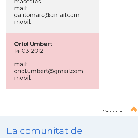
mascotes.
mail:
galitomarc@gmail.com
mobil:
Oriol Umbert
14-03-2012
mail:
oriol.umbert@gmail.com
mobil:
Capdamunt
La comunitat de