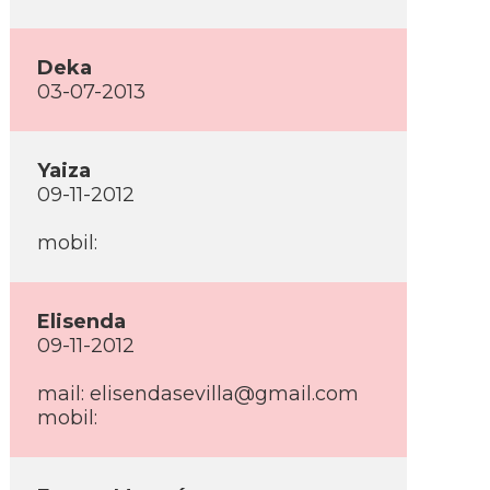
Deka
03-07-2013
Yaiza
09-11-2012
mobil:
Elisenda
09-11-2012
mail:
elisendasevilla@gmail.com
mobil: