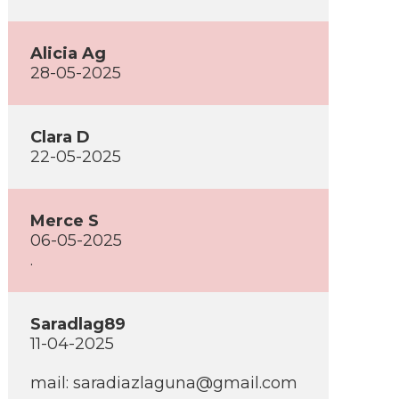
Alicia Ag
28-05-2025
Clara D
22-05-2025
Merce S
06-05-2025
.
Saradlag89
11-04-2025
mail:
saradiazlaguna@gmail.com