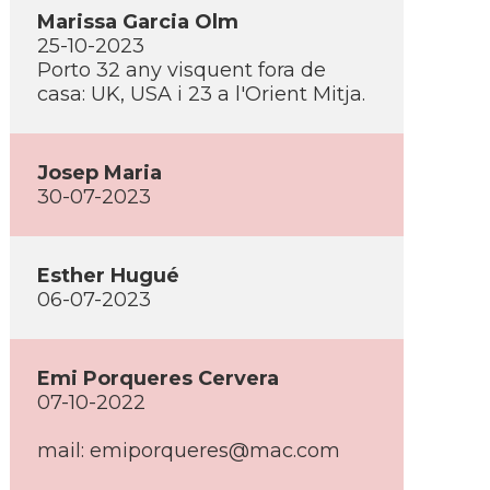
Marissa Garcia Olm
25-10-2023
Porto 32 any visquent fora de
casa: UK, USA i 23 a l'Orient Mitja.
Josep Maria
30-07-2023
Esther Hugué
06-07-2023
Emi Porqueres Cervera
07-10-2022
mail:
emiporqueres@mac.com