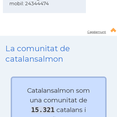
mobil: 24344474
Capdamunt
La comunitat de
catalansalmon
Catalansalmon som
una comunitat de
catalans i
15.321