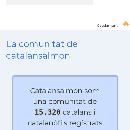
Capdamunt
La comunitat de
catalansalmon
Catalansalmon som
una comunitat de
catalans i
15.320
catalanòfils registrats