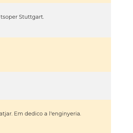
tsoper Stuttgart.
atjar. Em dedico a l'enginyeria.