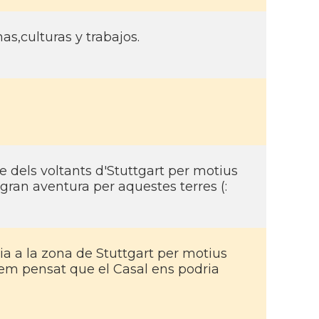
s,culturas y trabajos.
 dels voltants d'Stuttgart per motius
 gran aventura per aquestes terres (:
lia a la zona de Stuttgart per motius
 hem pensat que el Casal ens podria