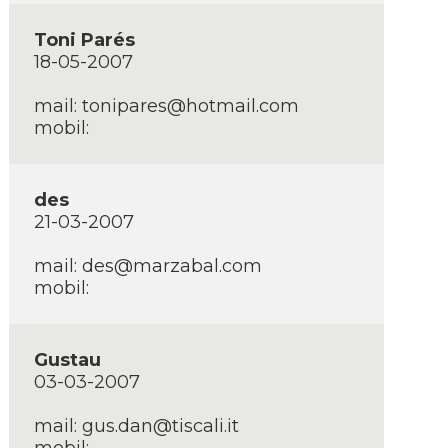
Toni Parés
18-05-2007
mail:
tonipares@hotmail.com
mobil:
des
21-03-2007
mail:
des@marzabal.com
mobil:
Gustau
03-03-2007
mail:
gus.dan@tiscali.it