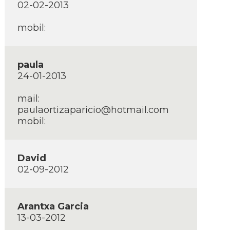
02-02-2013
mobil:
paula
24-01-2013
mail:
paulaortizaparicio@hotmail.com
mobil:
David
02-09-2012
Arantxa Garcia
13-03-2012