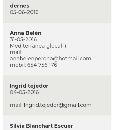
dernes
05-06-2016
Anna Belén
31-05-2016
Mediterrànea glocal :)
mail:
anabelenperona@hotmail.com
mobil: 654 756 176
Ingrid tejedor
04-05-2016
mail:
Ingrid.tejedor@gmail.com
Silvia Blanchart Escuer