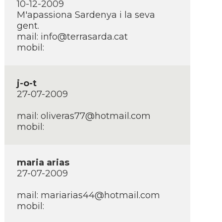
10-12-2009
M'apassiona Sardenya i la seva
gent.
mail:
info@terrasarda.cat
mobil:
j-o-t
27-07-2009
mail:
oliveras77@hotmail.com
mobil:
maria arias
27-07-2009
mail:
mariarias44@hotmail.com
mobil: