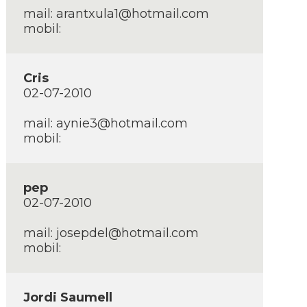
mail:
arantxula1@hotmail.com
mobil:
Cris
02-07-2010
mail:
aynie3@hotmail.com
mobil:
pep
02-07-2010
mail:
josepdel@hotmail.com
mobil:
Jordi Saumell