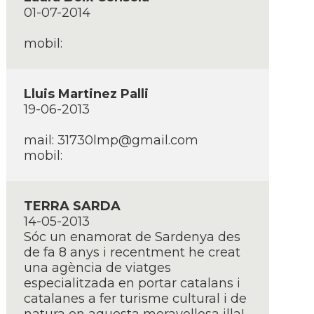
01-07-2014
mobil:
Lluis Martinez Palli
19-06-2013
mail:
31730lmp@gmail.com
mobil:
TERRA SARDA
14-05-2013
Sóc un enamorat de Sardenya des
de fa 8 anys i recentment he creat
una agència de viatges
especialitzada en portar catalans i
catalanes a fer turisme cultural i de