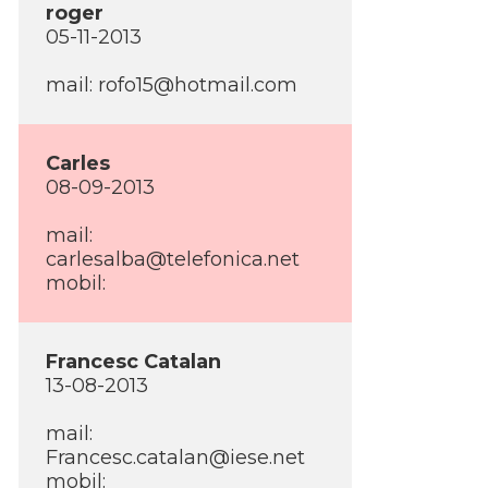
roger
05-11-2013
mail:
rofo15@hotmail.com
Carles
08-09-2013
mail:
carlesalba@telefonica.net
mobil:
Francesc Catalan
13-08-2013
mail:
Francesc.catalan@iese.net
mobil: