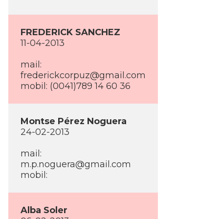
FREDERICK SANCHEZ
11-04-2013
mail:
frederickcorpuz@gmail.com
mobil: (0041)789 14 60 36
Montse Pérez Noguera
24-02-2013
mail:
m.p.noguera@gmail.com
mobil:
Alba Soler