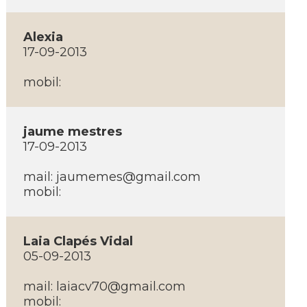
Alexia
17-09-2013
mobil:
jaume mestres
17-09-2013
mail:
jaumemes@gmail.com
mobil:
Laia Clapés Vidal
05-09-2013
mail:
laiacv70@gmail.com
mobil: