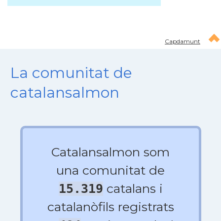
Capdamunt
La comunitat de
catalansalmon
Catalansalmon som
una comunitat de
catalans i
15.319
catalanòfils registrats