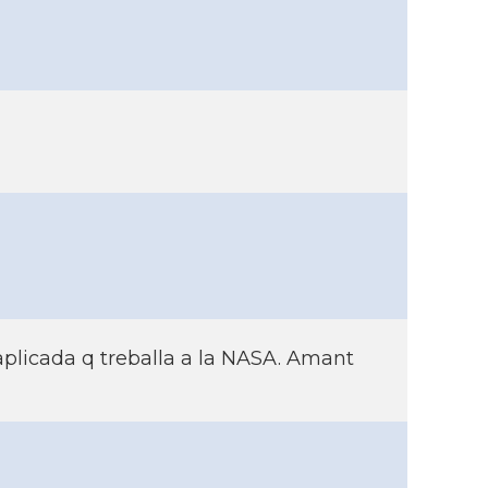
plicada q treballa a la NASA. Amant