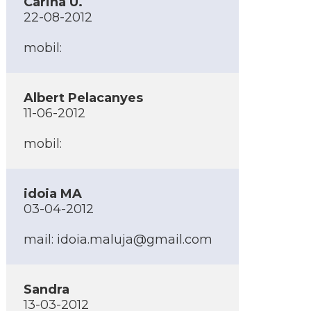
Carina U.
22-08-2012
mobil:
Albert Pelacanyes
11-06-2012
mobil:
idoia MA
03-04-2012
mail:
idoia.maluja@gmail.com
Sandra
13-03-2012