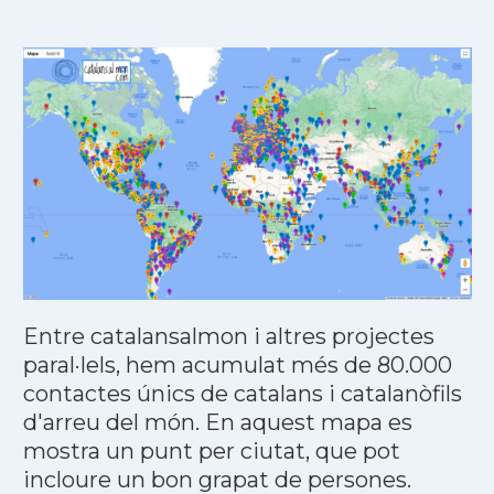
Entre catalansalmon i altres projectes
paral·lels, hem acumulat més de 80.000
contactes únics de catalans i catalanòfils
d'arreu del món. En aquest mapa es
mostra un punt per ciutat, que pot
incloure un bon grapat de persones.