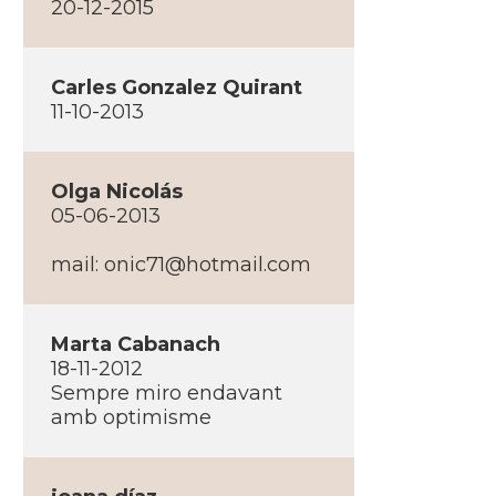
20-12-2015
Carles Gonzalez Quirant
11-10-2013
Olga Nicolás
05-06-2013
mail:
onic71@hotmail.com
Marta Cabanach
18-11-2012
Sempre miro endavant
amb optimisme