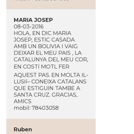
MARIA JOSEP
08-03-2016
HOLA, EN DIC MARIA
JOSEP, ESTIC CASADA
AMB UN BOLIVIA I VAIG
DEIXAR EL MEU PAIS , LA
CATALUNYA DEL MEU COR,
EN COSTí MOTL FER
AQUEST PAS. EN MOLTA IL-
LUSIí– CONEIXA CATALANS
QUE ESTIGUIN TAMBE A
SANTA CRUZ. GRACIAS,
AMICS
mobil: 78403058
Ruben