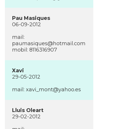
Pau Masiques
06-09-2012
mail:
paumasiques@hotmail.com
mobil: 8116316907
Xavi
29-05-2012
mail:
xavi_mont@yahoo.es
Lluis Oleart
29-02-2012