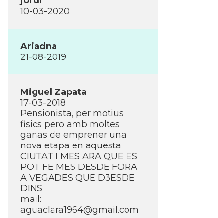
jordi
10-03-2020
Ariadna
21-08-2019
Miguel Zapata
17-03-2018
Pensionista, per motius
fisics pero amb moltes
ganas de emprener una
nova etapa en aquesta
CIUTAT I MES ARA QUE ES
POT FE MES DESDE FORA
A VEGADES QUE D3ESDE
DINS
mail:
aguaclara1964@gmail.com