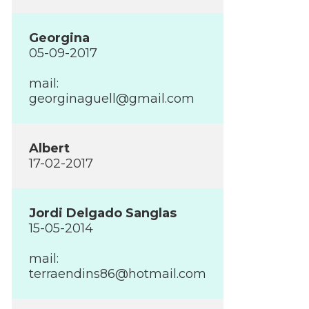
Georgina
05-09-2017
mail:
georginaguell@gmail.com
Albert
17-02-2017
Jordi Delgado Sanglas
15-05-2014
mail:
terraendins86@hotmail.com