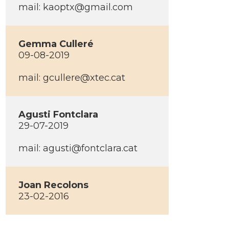
mail:
kaoptx@gmail.com
Gemma Culleré
09-08-2019
mail:
gcullere@xtec.cat
Agusti Fontclara
29-07-2019
mail:
agusti@fontclara.cat
Joan Recolons
23-02-2016