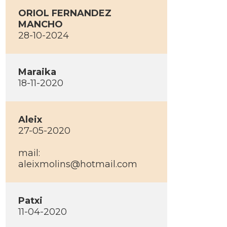
ORIOL FERNANDEZ
MANCHO
28-10-2024
Maraika
18-11-2020
Aleix
27-05-2020
mail:
aleixmolins@hotmail.com
Patxi
11-04-2020